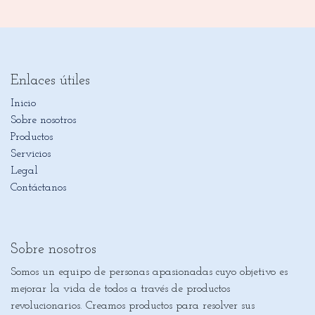
Enlaces útiles
Inicio
Sobre nosotros
Productos
Servicios
Legal
Contáctanos
Sobre nosotros
Somos un equipo de personas apasionadas cuyo objetivo es
mejorar la vida de todos a través de productos
revolucionarios. Creamos productos para resolver sus